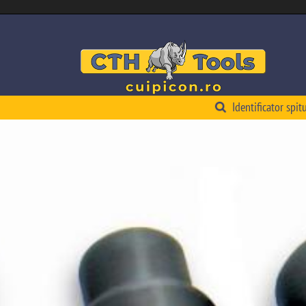
Identificator spitu